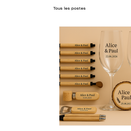
Tous les postes