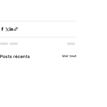
Voir tout
Posts récents