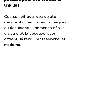
uniques
Que ce soit pour des objets 
décoratifs, des pièces techniques 
ou des cadeaux personnalisés, la 
gravure et la découpe laser 
offrent un rendu professionnel et 
moderne.