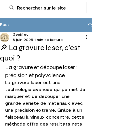
Post
Geoffrey
8 juin 2025
1 min de lecture
🔎 La gravure laser, c’est
quoi ?
La gravure et découpe laser : 
précision et polyvalence
La gravure laser est une 
technologie avancée qui permet de 
marquer et de découper une 
grande variété de matériaux avec 
une précision extrême. Grâce à un 
faisceau lumineux concentré, cette 
méthode offre des résultats nets 