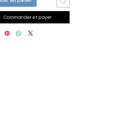
ter au panier
Commander et payer