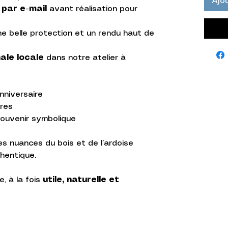
Ajou
par e-mail
avant réalisation pour
e belle protection et un rendu haut de
ale locale
dans notre atelier à
nniversaire
res
ouvenir symbolique
es nuances du bois et de l’ardoise
hentique.
, à la fois
utile, naturelle et