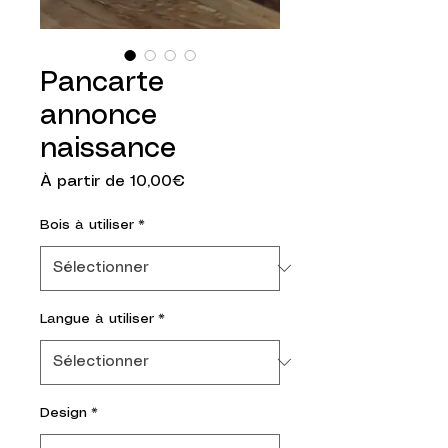
Pancarte
annonce
naissance
Prix promotionnel
À partir de
10,00€
Bois à utiliser
*
Langue à utiliser
*
Design
*