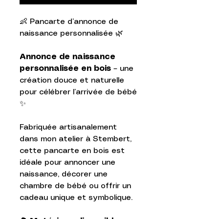
👶 Pancarte d’annonce de
naissance personnalisée 🌿
Annonce de naissance
personnalisée en bois
– une
création douce et naturelle
pour célébrer l’arrivée de bébé
✨
Fabriquée artisanalement
dans mon atelier à Stembert,
cette pancarte en bois est
idéale pour annoncer une
naissance, décorer une
chambre de bébé ou offrir un
cadeau unique et symbolique.