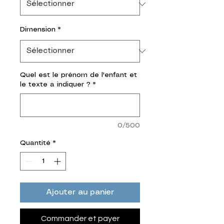
Dimension
*
Quel est le prénom de l'enfant et
le texte a indiquer ?
*
0/500
Quantité
*
Ajouter au panier
Commander et payer