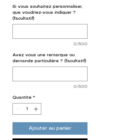
Si vous souhaitez personnaliser,
que voudriez-vous indiquer ?
(facultatif)
0/500
Avez vous une remarque ou
demande particulière ? (facultatif)
0/500
Quantité
*
Ajouter au panier