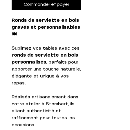
Commander et payer
Ronds de serviette en bois
gravés et personnalisables
🍽️
Sublimez vos tables avec ces
ronds de serviette en bois
personnalisés
, parfaits pour
apporter une touche naturelle,
élégante et unique à vos
repas.
Réalisés artisanalement dans
notre atelier à Stembert, ils
allient authenticité et
raffinement pour toutes les
occasions.